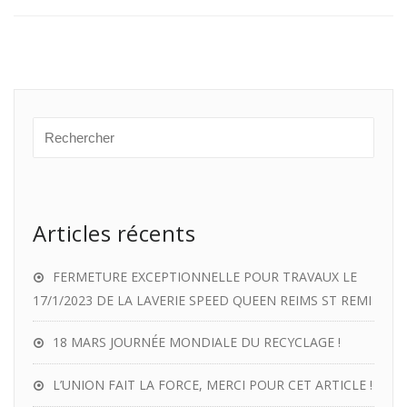
Articles récents
FERMETURE EXCEPTIONNELLE POUR TRAVAUX LE
17/1/2023 DE LA LAVERIE SPEED QUEEN REIMS ST REMI
18 MARS JOURNÉE MONDIALE DU RECYCLAGE !
L’UNION FAIT LA FORCE, MERCI POUR CET ARTICLE !