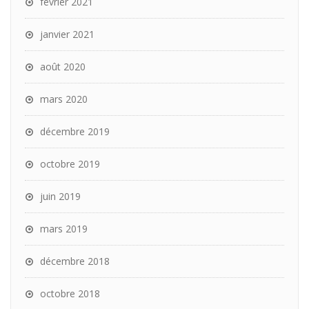
février 2021
janvier 2021
août 2020
mars 2020
décembre 2019
octobre 2019
juin 2019
mars 2019
décembre 2018
octobre 2018