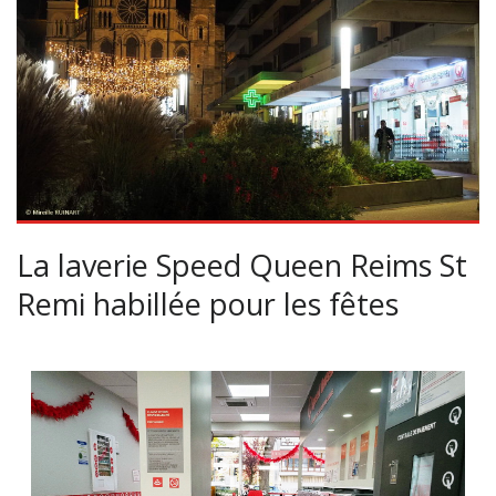
La laverie Speed Queen Reims St
Remi habillée pour les fêtes