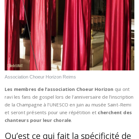
Association Choeur Horizon Reims
Les membres de l’association Choeur Horizon
qui ont
ravi les fans de gospel lors de l’anniversaire de l’inscription
de la Champagne à l’UNESCO en juin au musée Saint-Remi
et seront présents pour une répétition et
cherchent des
chanteurs pour leur chorale
.
Qu’est ce qui fait la spécificité de