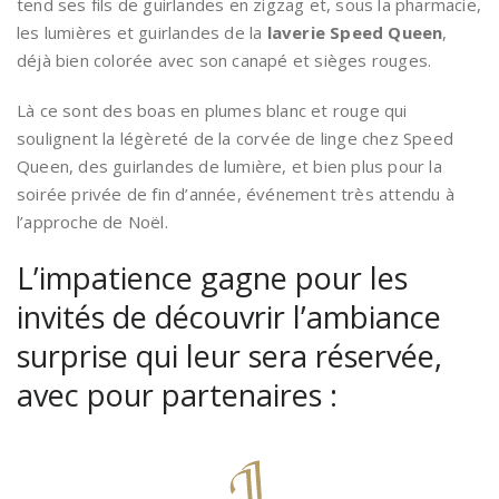
tend ses fils de guirlandes en zigzag et, sous la pharmacie,
les lumières et guirlandes de la
laverie Speed Queen
,
déjà bien colorée avec son canapé et sièges rouges.
Là ce sont des boas en plumes blanc et rouge qui
soulignent la légèreté de la corvée de linge chez Speed
Queen, des guirlandes de lumière, et bien plus pour la
soirée privée de fin d’année, événement très attendu à
l’approche de Noël.
L’impatience gagne pour les
invités de découvrir l’ambiance
surprise qui leur sera réservée,
avec pour partenaires :