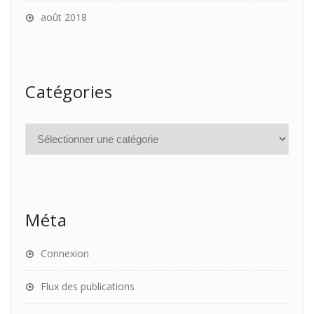
août 2018
Catégories
Méta
Connexion
Flux des publications