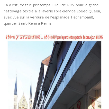
Ça y est, c’est le printemps ! Lieu de RDV pour le grand
nettoyage textile à la laverie libre-service Speed Queen,
avec vue sur la verdure de l’esplanade Fléchambault,
quartier Saint-Remi à Reims.