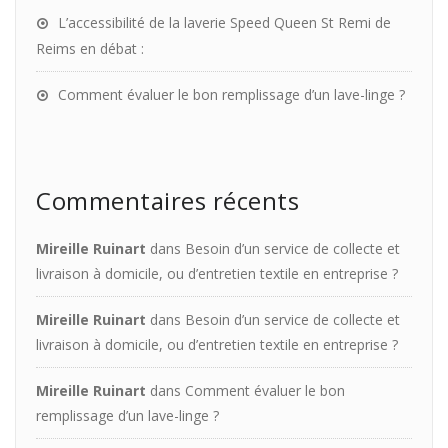
L’accessibilité de la laverie Speed Queen St Remi de
Reims en débat :
Comment évaluer le bon remplissage d’un lave-linge ?
Commentaires récents
Mireille Ruinart
dans
Besoin d’un service de collecte et
livraison à domicile, ou d’entretien textile en entreprise ?
Mireille Ruinart
dans
Besoin d’un service de collecte et
livraison à domicile, ou d’entretien textile en entreprise ?
Mireille Ruinart
dans
Comment évaluer le bon
remplissage d’un lave-linge ?