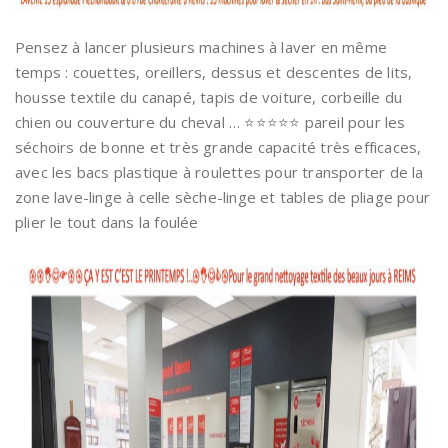
Pensez à lancer plusieurs machines à laver en même
temps : couettes, oreillers, dessus et descentes de lits,
housse textile du canapé, tapis de voiture, corbeille du
chien ou couverture du cheval … ⭐️⭐️⭐️⭐️⭐️ pareil pour les
séchoirs de bonne et très grande capacité très efficaces,
avec les bacs plastique à roulettes pour transporter de la
zone lave-linge à celle sèche-linge et tables de pliage pour
plier le tout dans la foulée