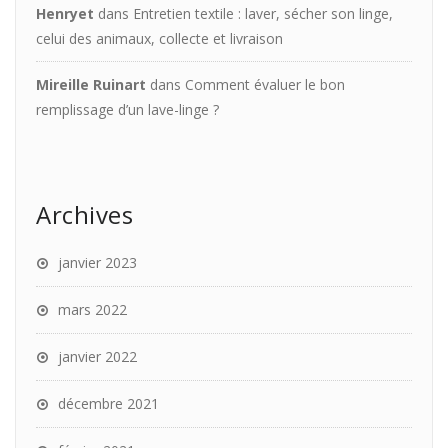
Henryet
dans
Entretien textile : laver, sécher son linge,
celui des animaux, collecte et livraison
Mireille Ruinart
dans
Comment évaluer le bon
remplissage d’un lave-linge ?
Archives
janvier 2023
mars 2022
janvier 2022
décembre 2021