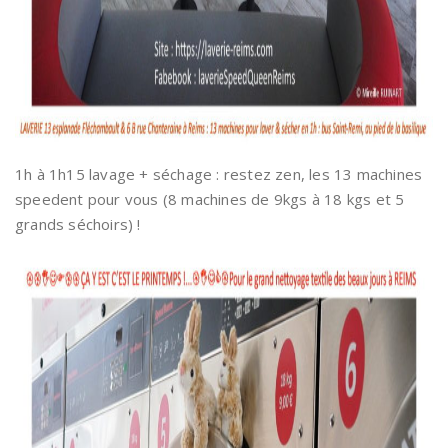
1h à 1h15 lavage + séchage : restez zen, les 13 machines
speedent pour vous (8 machines de 9kgs à 18 kgs et 5
grands séchoirs) !