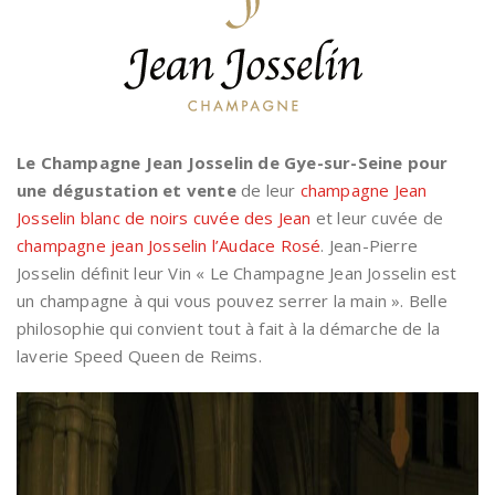
Le Champagne Jean Josselin de Gye-sur-Seine pour
une dégustation et vente
de leur
champagne Jean
Josselin blanc de noirs cuvée des Jean
et leur cuvée de
champagne jean Josselin l’Audace Rosé
. Jean-Pierre
Josselin définit leur Vin « Le Champagne Jean Josselin est
un champagne à qui vous pouvez serrer la main ». Belle
philosophie qui convient tout à fait à la démarche de la
laverie Speed Queen de Reims.