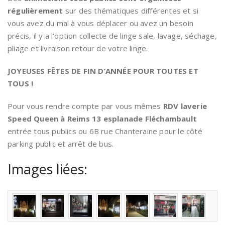
régulièrement
sur des thématiques différentes et si
vous avez du mal à vous déplacer ou avez un besoin
précis, il y a l’option collecte de linge sale, lavage, séchage,
pliage et livraison retour de votre linge.
JOYEUSES FÊTES DE FIN D’ANNÉE POUR TOUTES ET
TOUS !
Pour vous rendre compte par vous mêmes
RDV laverie
Speed Queen à Reims 13 esplanade Fléchambault
entrée tous publics ou 6B rue Chanteraine pour le côté
parking public et arrêt de bus.
Images liées: