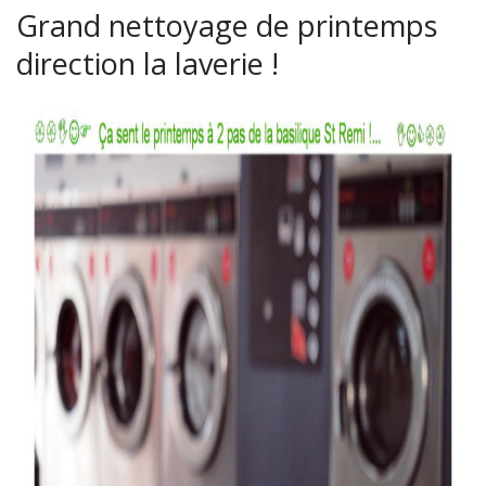
Grand nettoyage de printemps
direction la laverie !