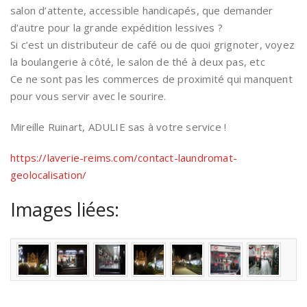
salon d’attente, accessible handicapés, que demander
d’autre pour la grande expédition lessives ?
Si c’est un distributeur de café ou de quoi grignoter, voyez
la boulangerie à côté, le salon de thé à deux pas, etc
Ce ne sont pas les commerces de proximité qui manquent
pour vous servir avec le sourire.
Mireille Ruinart, ADULIE sas à votre service !
https://laverie-reims.com/contact-laundromat-
geolocalisation/
Images liées: