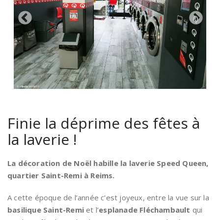
Finie la déprime des fêtes à
la laverie !
La décoration de Noël habille la laverie Speed Queen,
quartier Saint-Remi à Reims.
A cette époque de l’année c’est joyeux, entre la vue sur la
basilique Saint-Remi
et l’
esplanade Fléchambault
qui