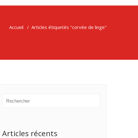
Accueil
/
Articles étiquetés "corvée de linge"
Articles récents