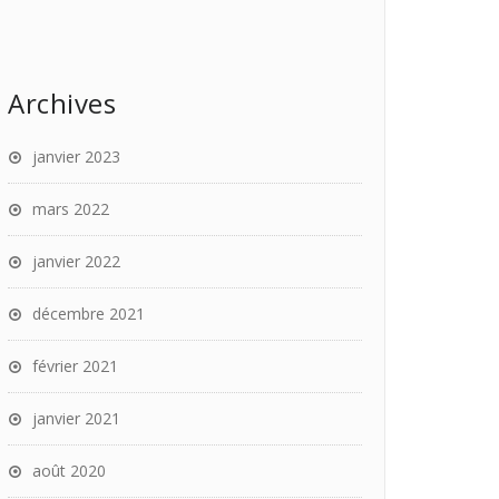
Archives
janvier 2023
mars 2022
janvier 2022
décembre 2021
février 2021
janvier 2021
août 2020