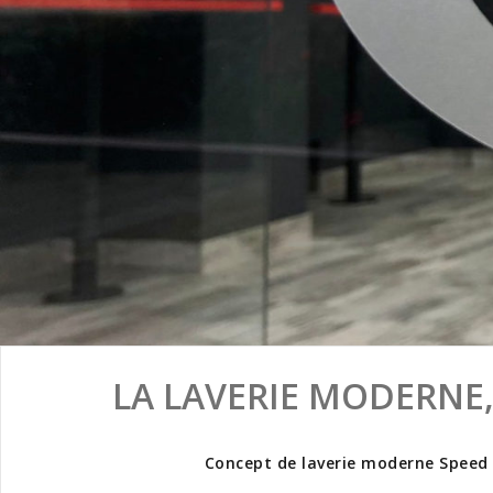
LA LAVERIE MODERNE,
Concept de laverie moderne Speed