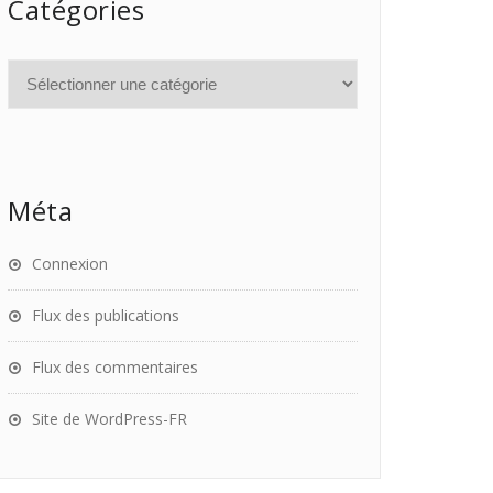
Catégories
Méta
Connexion
Flux des publications
Flux des commentaires
Site de WordPress-FR