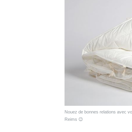
Nouez de bonnes relations avec vot
Reims 😉