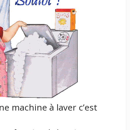
e machine à laver c’est