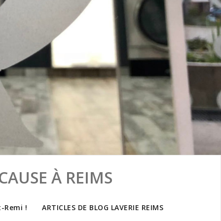
CAUSE À REIMS
t-Remi !
ARTICLES DE BLOG LAVERIE REIMS