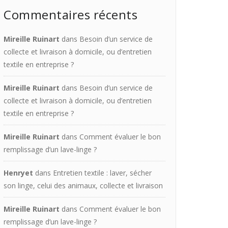
Commentaires récents
Mireille Ruinart
dans
Besoin d’un service de
collecte et livraison à domicile, ou d’entretien
textile en entreprise ?
Mireille Ruinart
dans
Besoin d’un service de
collecte et livraison à domicile, ou d’entretien
textile en entreprise ?
Mireille Ruinart
dans
Comment évaluer le bon
remplissage d’un lave-linge ?
Henryet
dans
Entretien textile : laver, sécher
son linge, celui des animaux, collecte et livraison
Mireille Ruinart
dans
Comment évaluer le bon
remplissage d’un lave-linge ?