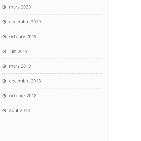
mars 2020
décembre 2019
octobre 2019
juin 2019
mars 2019
décembre 2018
octobre 2018
août 2018