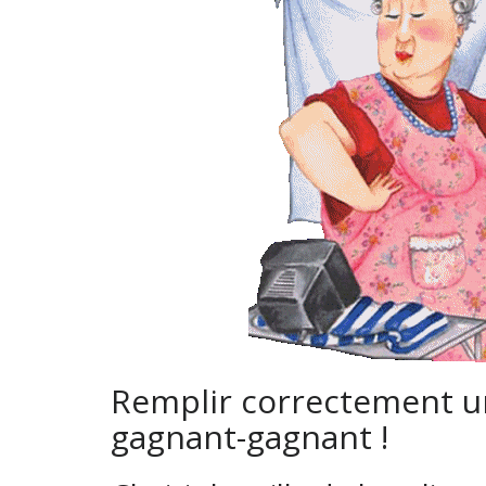
Remplir correctement un
gagnant-gagnant !