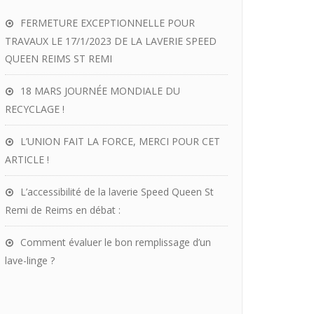
FERMETURE EXCEPTIONNELLE POUR
TRAVAUX LE 17/1/2023 DE LA LAVERIE SPEED
QUEEN REIMS ST REMI
18 MARS JOURNÉE MONDIALE DU
RECYCLAGE !
L’UNION FAIT LA FORCE, MERCI POUR CET
ARTICLE !
L’accessibilité de la laverie Speed Queen St
Remi de Reims en débat :
Comment évaluer le bon remplissage d’un
lave-linge ?