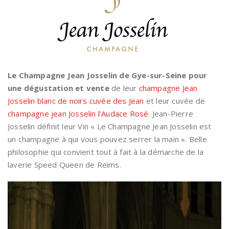
Le Champagne Jean Josselin de Gye-sur-Seine pour
une dégustation et vente
de leur
champagne Jean
Josselin blanc de noirs cuvée des Jean
et leur cuvée de
champagne jean Josselin l’Audace Rosé
. Jean-Pierre
Josselin définit leur Vin « Le Champagne Jean Josselin est
un champagne à qui vous pouvez serrer la main ». Belle
philosophie qui convient tout à fait à la démarche de la
laverie Speed Queen de Reims.