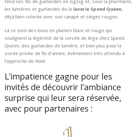
tend ses fils de guirlandes en zigzag et, sous la pharmacie,
les lumières et guirlandes de la
laverie Speed Queen
,
déjà bien colorée avec son canapé et sièges rouges.
Là ce sont des boas en plumes blanc et rouge qui
soulignent la légèreté de la corvée de linge chez Speed
Queen, des guirlandes de lumière, et bien plus pour la
soirée privée de fin d’année, événement très attendu à
l’approche de Noël.
L’impatience gagne pour les
invités de découvrir l’ambiance
surprise qui leur sera réservée,
avec pour partenaires :