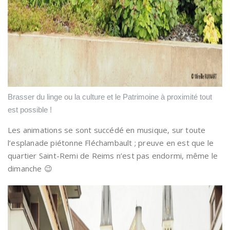
Brasser du linge ou la culture et le Patrimoine à proximité tout
est possible !
Les animations se sont succédé en musique, sur toute
l’esplanade piétonne Fléchambault ; preuve en est que le
quartier Saint-Remi de Reims n’est pas endormi, même le
dimanche 😉