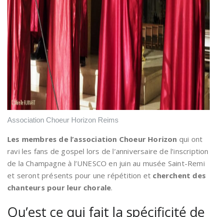
Association Choeur Horizon Reims
Les membres de l’association Choeur Horizon
qui ont
ravi les fans de gospel lors de l’anniversaire de l’inscription
de la Champagne à l’UNESCO en juin au musée Saint-Remi
et seront présents pour une répétition et
cherchent des
chanteurs pour leur chorale
.
Qu’est ce qui fait la spécificité de