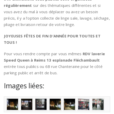
régulièrement
sur des thématiques différentes et si
vous avez du mal à vous déplacer ou avez un besoin
précis, il y a l’option collecte de linge sale, lavage, séchage,
pliage et livraison retour de votre linge.
JOYEUSES FÊTES DE FIN D’ANNÉE POUR TOUTES ET
TOUS !
Pour vous rendre compte par vous mêmes
RDV laverie
Speed Queen à Reims 13 esplanade Fléchambault
entrée tous publics ou 6B rue Chanteraine pour le côté
parking public et arrêt de bus.
Images liées: