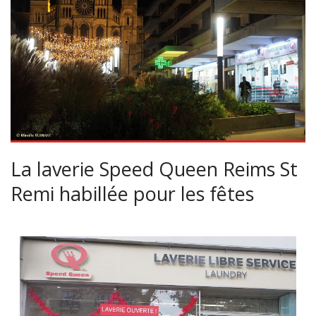
La laverie Speed Queen Reims St
Remi habillée pour les fêtes