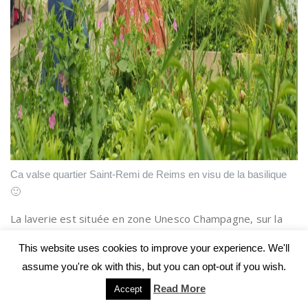
Ca valse quartier Saint-Remi de Reims en visu de la basilique
🙂
La laverie est située en zone Unesco Champagne, sur la
butte Saint-Nicaise.
This website uses cookies to improve your experience. We'll
assume you're ok with this, but you can opt-out if you wish.
Read More
Accept