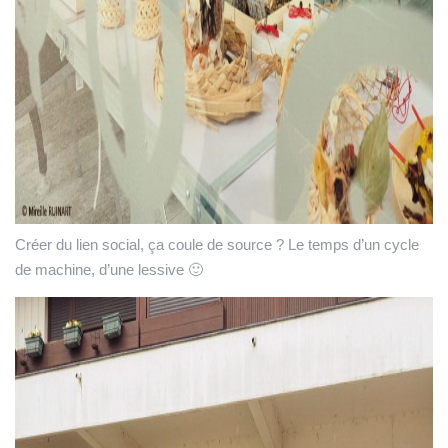
Créer du lien social, ça coule de source ? Le temps d’un cycle
de machine, d’une lessive 🙂