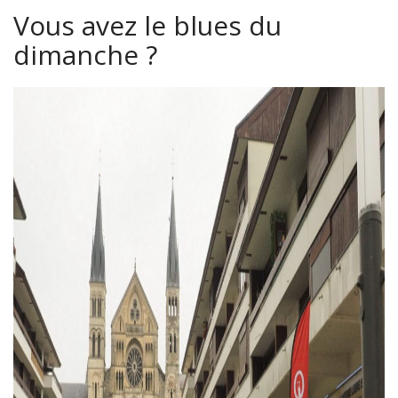
Vous avez le blues du
dimanche ?