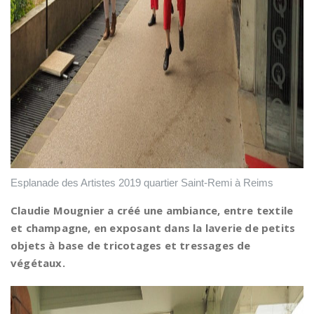
Esplanade des Artistes 2019 quartier Saint-Remi à Reims
Claudie Mougnier a créé une ambiance, entre textile
et champagne, en exposant dans la laverie de petits
objets à base de tricotages et tressages de
végétaux.