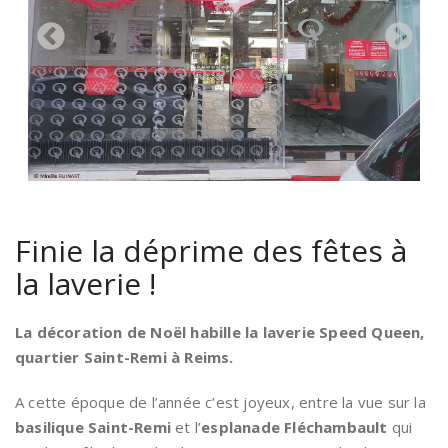
Finie la déprime des fêtes à
la laverie !
La décoration de Noël habille la laverie Speed Queen,
quartier Saint-Remi à Reims.
A cette époque de l’année c’est joyeux, entre la vue sur la
basilique Saint-Remi
et l’
esplanade Fléchambault
qui