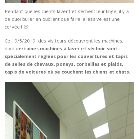
Pendant que les clients lavent et sèchent leur linge, il y a
de quoi buller en oubliant que faire la lessive est une
corvée ! 😉
Ce 19/5/2019, des visiteurs découvrent les machines,
dont
certaines machines à laver et séchoir sont
spécialement réglées pour les couvertures et tapis
de selles de chevaux, poneys, corbeilles et plaids,
tapis de voitures où se couchent les chiens et chats.