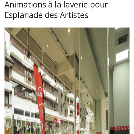
Animations à la laverie pour
Esplanade des Artistes