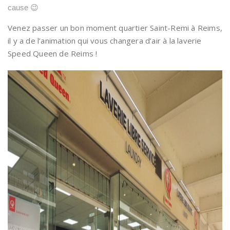
cause 😉
Venez passer un bon moment quartier Saint-Remi à Reims,
il y a de l’animation qui vous changera d’air à la laverie
Speed Queen de Reims !