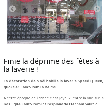
Finie la déprime des fêtes à
la laverie !
La décoration de Noël habille la laverie Speed Queen,
quartier Saint-Remi à Reims.
A cette époque de l’année c’est joyeux, entre la vue sur la
basilique Saint-Remi
et l’
esplanade Fléchambault
qui