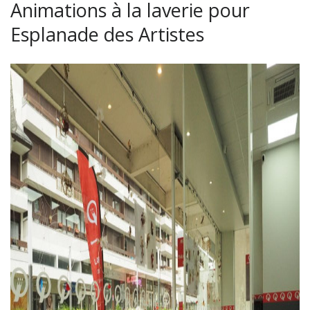
Animations à la laverie pour
Esplanade des Artistes