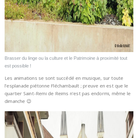
Brasser du linge ou la culture et le Patrimoine à proximité tout
est possible !
Les animations se sont succédé en musique, sur toute
l’esplanade piétonne Fléchambault ; preuve en est que le
quartier Saint-Remi de Reims n’est pas endormi, même le
dimanche 😉