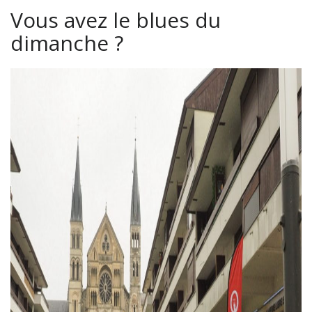
Vous avez le blues du
dimanche ?