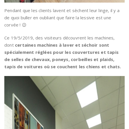
Pendant que les clients lavent et sèchent leur linge, il y a
de quoi buller en oubliant que faire la lessive est une
corvée ! 😉
Ce 19/5/2019, des visiteurs découvrent les machines,
dont
certaines machines à laver et séchoir sont
spécialement réglées pour les couvertures et tapis
de selles de chevaux, poneys, corbeilles et plaids,
tapis de voitures où se couchent les chiens et chats.