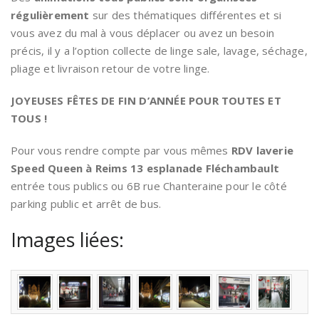
régulièrement
sur des thématiques différentes et si
vous avez du mal à vous déplacer ou avez un besoin
précis, il y a l’option collecte de linge sale, lavage, séchage,
pliage et livraison retour de votre linge.
JOYEUSES FÊTES DE FIN D’ANNÉE POUR TOUTES ET
TOUS !
Pour vous rendre compte par vous mêmes
RDV laverie
Speed Queen à Reims 13 esplanade Fléchambault
entrée tous publics ou 6B rue Chanteraine pour le côté
parking public et arrêt de bus.
Images liées: