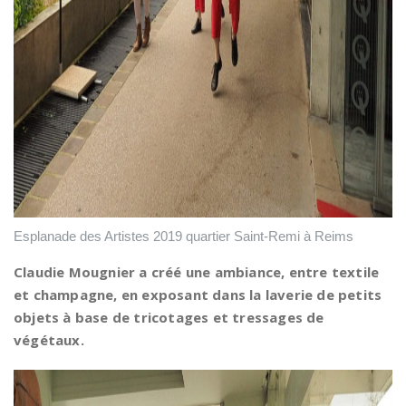
Esplanade des Artistes 2019 quartier Saint-Remi à Reims
Claudie Mougnier a créé une ambiance, entre textile
et champagne, en exposant dans la laverie de petits
objets à base de tricotages et tressages de
végétaux.