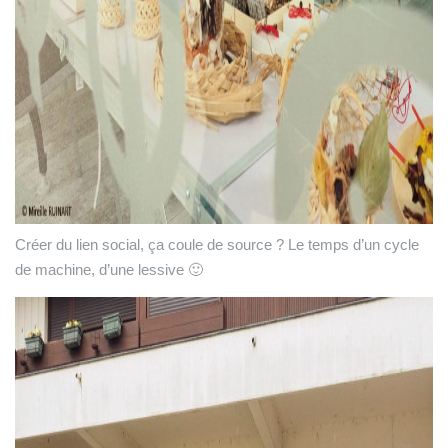
Créer du lien social, ça coule de source ? Le temps d’un cycle
de machine, d’une lessive 🙂