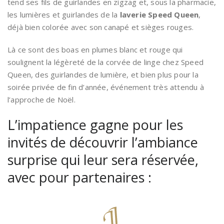
tend ses fils de guirlandes en zigzag et, sous la pharmacie,
les lumières et guirlandes de la
laverie Speed Queen
,
déjà bien colorée avec son canapé et sièges rouges.
Là ce sont des boas en plumes blanc et rouge qui
soulignent la légèreté de la corvée de linge chez Speed
Queen, des guirlandes de lumière, et bien plus pour la
soirée privée de fin d’année, événement très attendu à
l’approche de Noël.
L’impatience gagne pour les
invités de découvrir l’ambiance
surprise qui leur sera réservée,
avec pour partenaires :