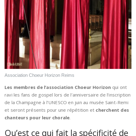
Association Choeur Horizon Reims
Les membres de l’association Choeur Horizon
qui ont
ravi les fans de gospel lors de l’anniversaire de l’inscription
de la Champagne à l’UNESCO en juin au musée Saint-Remi
et seront présents pour une répétition et
cherchent des
chanteurs pour leur chorale
.
Qu’est ce qui fait la spécificité de