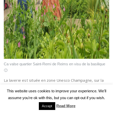
Ca valse quartier Saint-Remi de Reims en visu de la basilique
🙂
La laverie est située en zone Unesco Champagne, sur la
butte Saint-Nicaise.
This website uses cookies to improve your experience. We'll
assume you're ok with this, but you can opt-out if you wish.
Read More
Accept