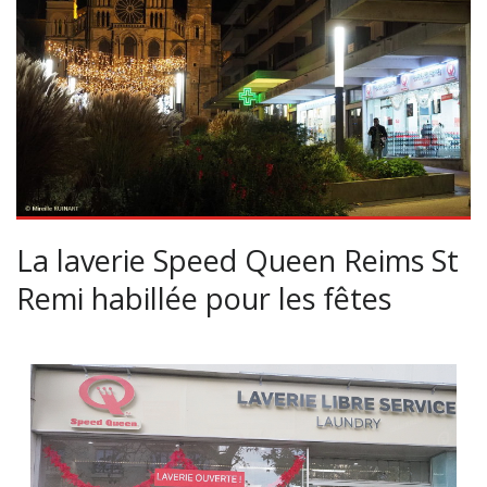
La laverie Speed Queen Reims St
Remi habillée pour les fêtes