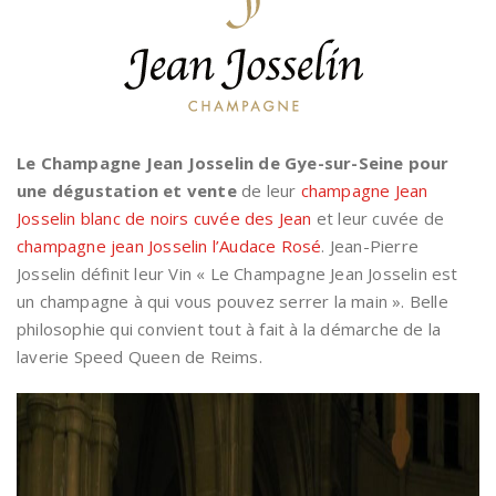
Le Champagne Jean Josselin de Gye-sur-Seine pour
une dégustation et vente
de leur
champagne Jean
Josselin blanc de noirs cuvée des Jean
et leur cuvée de
champagne jean Josselin l’Audace Rosé
. Jean-Pierre
Josselin définit leur Vin « Le Champagne Jean Josselin est
un champagne à qui vous pouvez serrer la main ». Belle
philosophie qui convient tout à fait à la démarche de la
laverie Speed Queen de Reims.