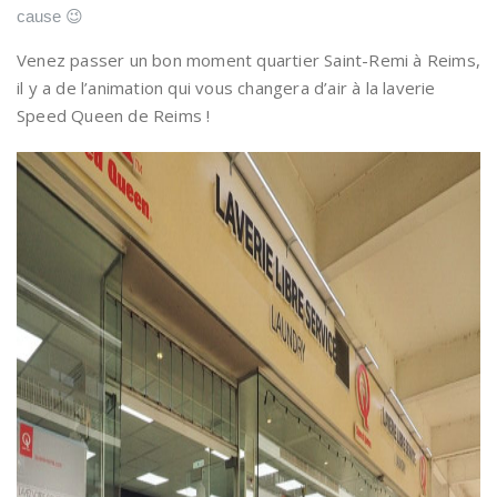
cause 😉
Venez passer un bon moment quartier Saint-Remi à Reims,
il y a de l’animation qui vous changera d’air à la laverie
Speed Queen de Reims !