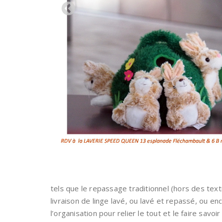
tels que le repassage traditionnel (hors des textil
livraison de linge lavé, ou lavé et repassé, ou en
l’organisation pour relier le tout et le faire savo