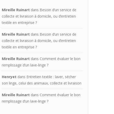
Mireille Ruinart
dans
Besoin d’un service de
collecte et livraison à domicile, ou d’entretien
textile en entreprise ?
Mireille Ruinart
dans
Besoin d’un service de
collecte et livraison à domicile, ou d’entretien
textile en entreprise ?
Mireille Ruinart
dans
Comment évaluer le bon
remplissage d’un lave-linge ?
Henryet
dans
Entretien textile : laver, sécher
son linge, celui des animaux, collecte et livraison
Mireille Ruinart
dans
Comment évaluer le bon
remplissage d’un lave-linge ?