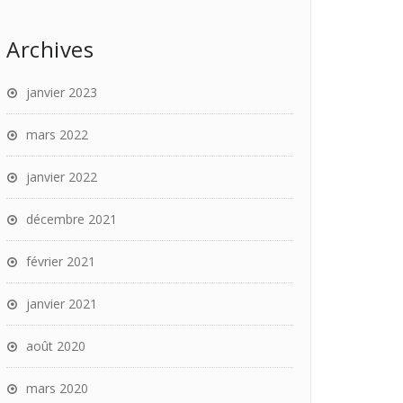
Archives
janvier 2023
mars 2022
janvier 2022
décembre 2021
février 2021
janvier 2021
août 2020
mars 2020