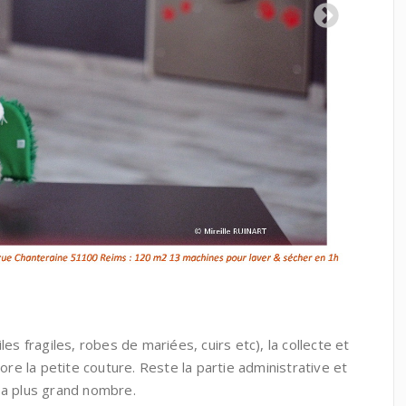
es fragiles, robes de mariées, cuirs etc), la collecte et
core la petite couture. Reste la partie administrative et
ir a plus grand nombre.