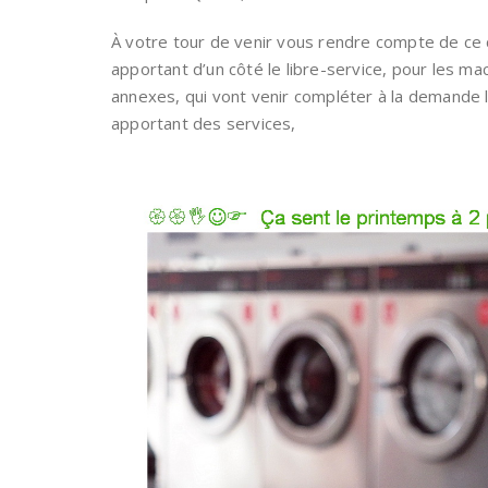
À votre tour de venir vous rendre compte de ce c
apportant d’un côté le libre-service, pour les mac
annexes, qui vont venir compléter à la demande la 
apportant des services,