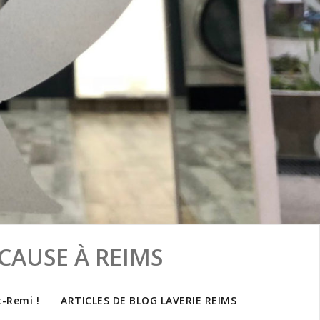
CAUSE À REIMS
t-Remi !
ARTICLES DE BLOG LAVERIE REIMS