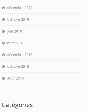
décembre 2019
octobre 2019
juin 2019
mars 2019
décembre 2018
octobre 2018
août 2018
Catégories