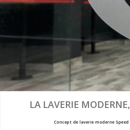
LA LAVERIE MODERNE,
Concept de laverie moderne Speed