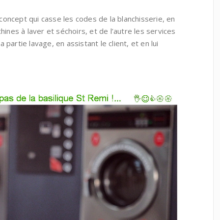
oncept qui casse les codes de la blanchisserie, en
hines à laver et séchoirs, et de l’autre les services
partie lavage, en assistant le client, et en lui