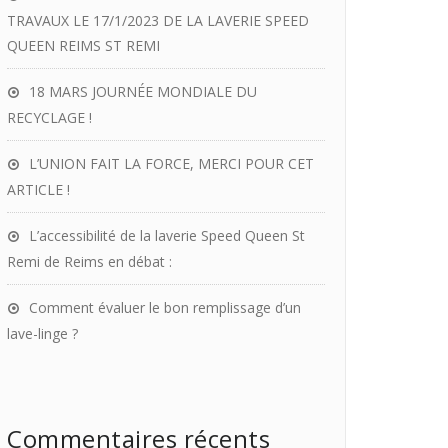
TRAVAUX LE 17/1/2023 DE LA LAVERIE SPEED
QUEEN REIMS ST REMI
18 MARS JOURNÉE MONDIALE DU
RECYCLAGE !
L’UNION FAIT LA FORCE, MERCI POUR CET
ARTICLE !
L’accessibilité de la laverie Speed Queen St
Remi de Reims en débat :
Comment évaluer le bon remplissage d’un
lave-linge ?
Commentaires récents