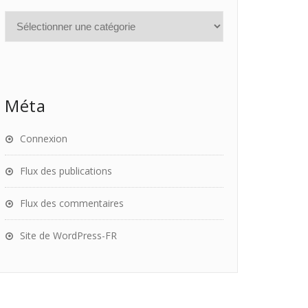
Méta
Connexion
Flux des publications
Flux des commentaires
Site de WordPress-FR